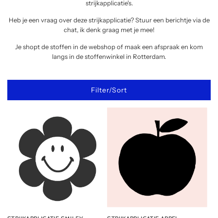
strijkapplicatie's.
Heb je een vraag over deze strijkapplicatie? Stuur een berichtje via de
chat, ik denk graag met je mee!
Je shopt de stoffen in de webshop of maak een afspraak en kom
langs in de stoffenwinkel in Rotterdam.
Filter/Sort