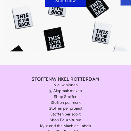
Shop now
STOFFENWINKEL ROTTERDAM
Nieuw binnen
🗓️ Afspraak maken
Shop Stoffen
Stoffen per merk
Stoffen per project
Stoffen per soort
Shop Fournituren
Kylie and the Machine Labels