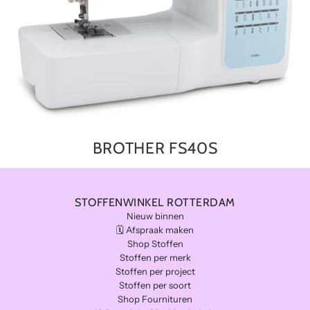
BROTHER FS40S
STOFFENWINKEL ROTTERDAM
Nieuw binnen
🗓️ Afspraak maken
Shop Stoffen
Stoffen per merk
Stoffen per project
Stoffen per soort
Shop Fournituren