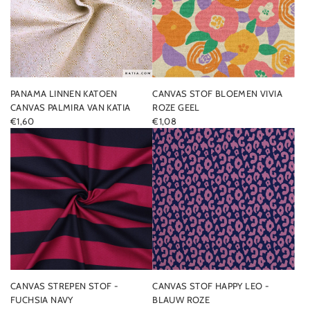
PANAMA LINNEN KATOEN
CANVAS STOF BLOEMEN VIVIA
CANVAS PALMIRA VAN KATIA
ROZE GEEL
€1,60
€1,08
CANVAS STREPEN STOF -
CANVAS STOF HAPPY LEO -
FUCHSIA NAVY
BLAUW ROZE