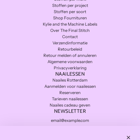
Stoffen per project
Stoffen per soort
Shop Fournituren
Kylie and the Machine Labels
Over The Final Stitch
Contact
Verzendinformatie
Retourbeleid
Retour melden of annuleren
Algemene voorwaarden
Privacyverklaring
NAAILESSEN
Naailes Rotterdam
Aanmelden voor naailessen
Reserveren
Tarieven naailessen
Naailes cadeau geven
NEWSLETTER
Subscribe