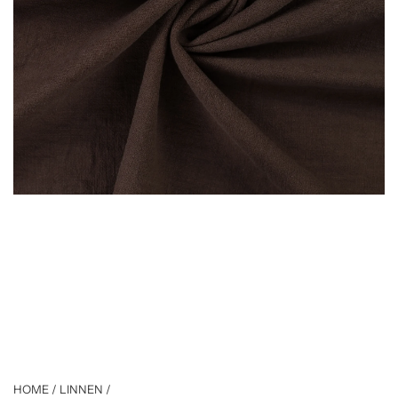
HOME
/
LINNEN
/