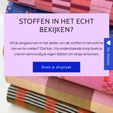
STOFFEN IN HET ECHT
BEKIJKEN?
Wil je langskomen in het atelier om de stoffen in het echt te
zien en te voelen? Dat kan. Via onderstaande knop boek je
My Wishlist
snel en eenvoudig je eigen tijdslot om langs te komen.
Boek je afspraak