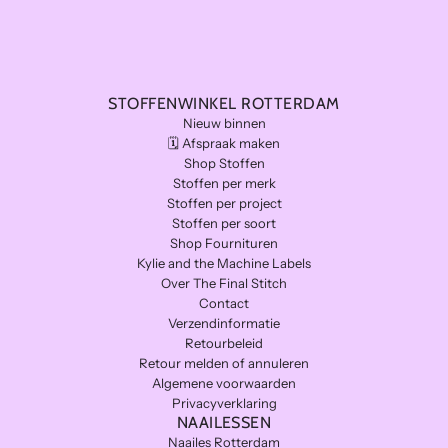
STOFFENWINKEL ROTTERDAM
Nieuw binnen
🗓️ Afspraak maken
Shop Stoffen
Stoffen per merk
Stoffen per project
Stoffen per soort
Shop Fournituren
Kylie and the Machine Labels
Over The Final Stitch
Contact
Verzendinformatie
Retourbeleid
Retour melden of annuleren
Algemene voorwaarden
Privacyverklaring
NAAILESSEN
Naailes Rotterdam