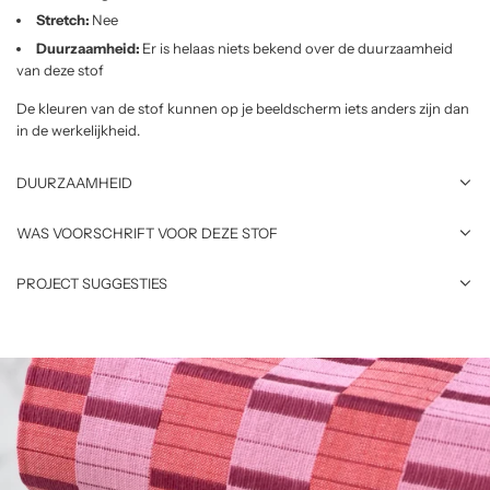
Stretch:
Nee
Duurzaamheid:
Er is helaas niets bekend over de duurzaamheid
van deze stof
De kleuren van de stof kunnen op je beeldscherm iets anders zijn dan
in de werkelijkheid.
DUURZAAMHEID
WAS VOORSCHRIFT VOOR DEZE STOF
PROJECT SUGGESTIES