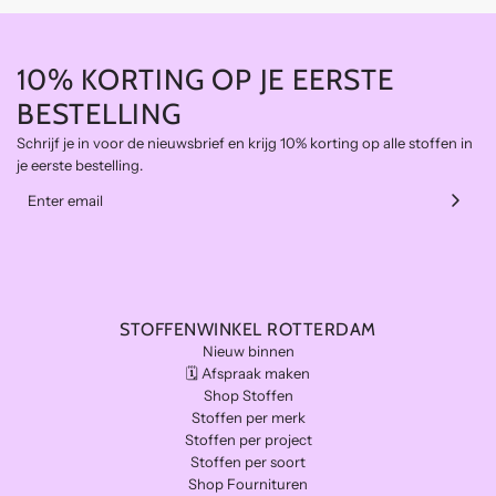
10% KORTING OP JE EERSTE
BESTELLING
Schrijf je in voor de nieuwsbrief en krijg 10% korting op alle stoffen in
je eerste bestelling.
STOFFENWINKEL ROTTERDAM
Nieuw binnen
🗓️ Afspraak maken
Shop Stoffen
Stoffen per merk
Stoffen per project
Stoffen per soort
Shop Fournituren