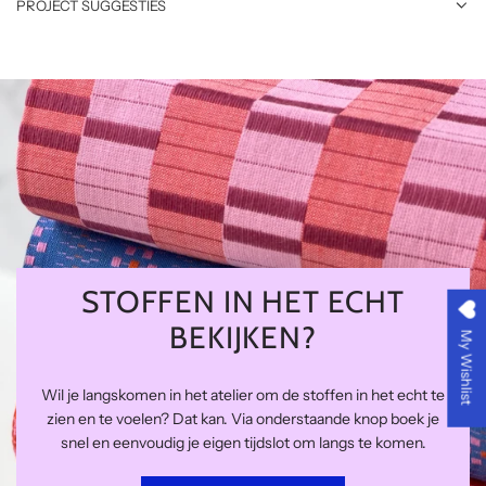
PROJECT SUGGESTIES
STOFFEN IN HET ECHT
BEKIJKEN?
My Wishlist
Wil je langskomen in het atelier om de stoffen in het echt te
zien en te voelen? Dat kan. Via onderstaande knop boek je
snel en eenvoudig je eigen tijdslot om langs te komen.