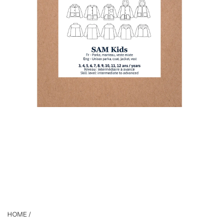
HOME
/