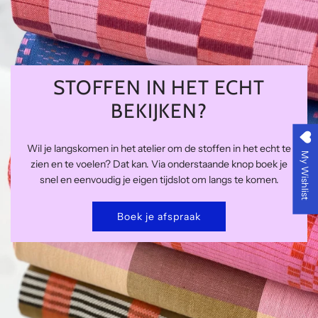
STOFFEN IN HET ECHT
BEKIJKEN?
Wil je langskomen in het atelier om de stoffen in het echt te
My Wishlist
zien en te voelen? Dat kan. Via onderstaande knop boek je
snel en eenvoudig je eigen tijdslot om langs te komen.
Boek je afspraak