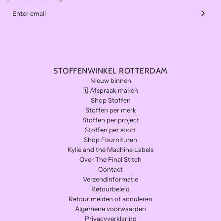
STOFFENWINKEL ROTTERDAM
Nieuw binnen
🗓️ Afspraak maken
Shop Stoffen
Stoffen per merk
Stoffen per project
Stoffen per soort
Shop Fournituren
Kylie and the Machine Labels
Over The Final Stitch
Contact
Verzendinformatie
Retourbeleid
Retour melden of annuleren
Algemene voorwaarden
Privacyverklaring