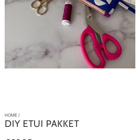
HOME
/
DIY ETUI PAKKET