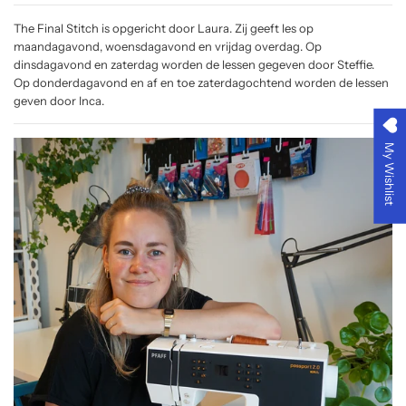
The Final Stitch is opgericht door Laura. Zij geeft les op
maandagavond, woensdagavond en vrijdag overdag. Op
dinsdagavond en zaterdag worden de lessen gegeven door Steffie.
Op donderdagavond en af en toe zaterdagochtend worden de lessen
geven door Inca.
My Wishlist