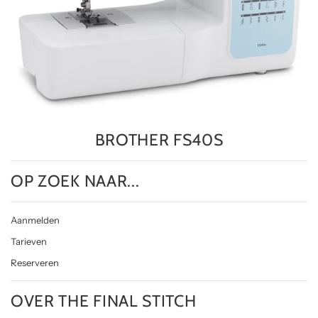
BROTHER FS40S
OP ZOEK NAAR...
Aanmelden
Tarieven
Reserveren
OVER THE FINAL STITCH