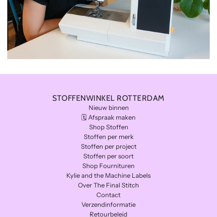
STOFFENWINKEL ROTTERDAM
Nieuw binnen
🗓️ Afspraak maken
Shop Stoffen
Stoffen per merk
Stoffen per project
Stoffen per soort
Shop Fournituren
Kylie and the Machine Labels
Over The Final Stitch
Contact
Verzendinformatie
Retourbeleid