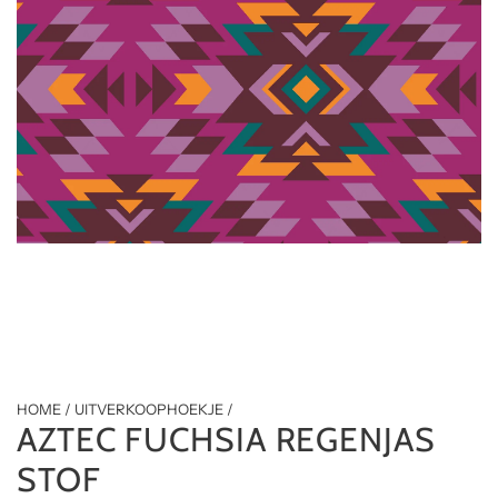
HOME
/
UITVERKOOPHOEKJE
/
AZTEC FUCHSIA REGENJAS
STOF