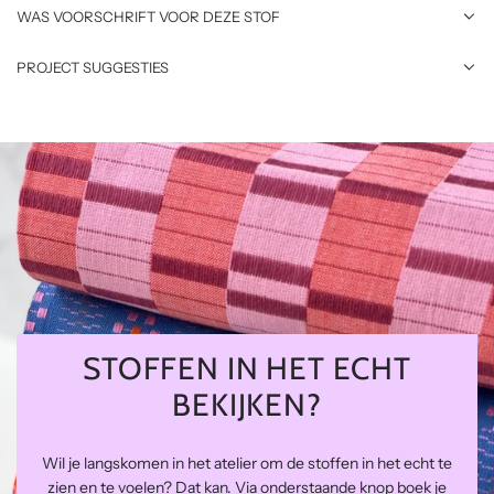
WAS VOORSCHRIFT VOOR DEZE STOF
PROJECT SUGGESTIES
STOFFEN IN HET ECHT
BEKIJKEN?
Wil je langskomen in het atelier om de stoffen in het echt te
zien en te voelen? Dat kan. Via onderstaande knop boek je