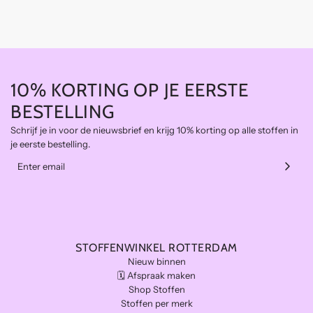
10% KORTING OP JE EERSTE
BESTELLING
Schrijf je in voor de nieuwsbrief en krijg 10% korting op alle stoffen in
je eerste bestelling.
STOFFENWINKEL ROTTERDAM
Nieuw binnen
🗓️ Afspraak maken
Shop Stoffen
Stoffen per merk