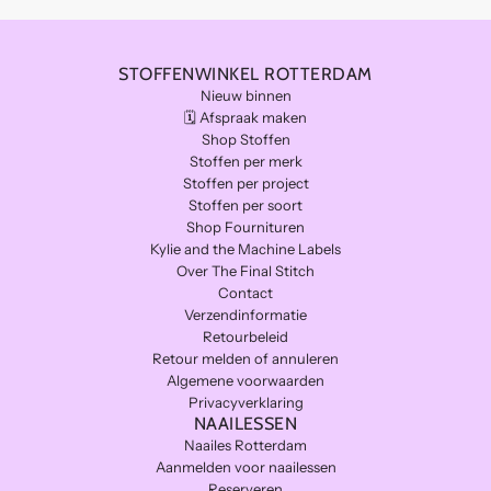
STOFFENWINKEL ROTTERDAM
Nieuw binnen
🗓️ Afspraak maken
Shop Stoffen
Stoffen per merk
Stoffen per project
Stoffen per soort
Shop Fournituren
Kylie and the Machine Labels
Over The Final Stitch
Contact
Verzendinformatie
Retourbeleid
Retour melden of annuleren
Algemene voorwaarden
Privacyverklaring
NAAILESSEN
Naailes Rotterdam
Aanmelden voor naailessen
Reserveren