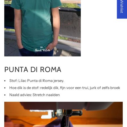
My Wishlist
PUNTA DI ROMA
Stof: Lilac Punta di Roma jersey.
Hoe dik is de stof: redelijk dik, fijn voor een trui, jurk of zelfs broek
Naald advies:
Stretch naalden