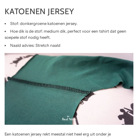
KATOENEN JERSEY
Stof: donkergroene katoenen jersey.
Hoe dik is de stof: medium dik, perfect voor een tshirt dat geen
soepele stof nodig heeft.
Naald advies: Stretch naald
Een katoenen jersey rekt meestal niet heel erg uit onder je