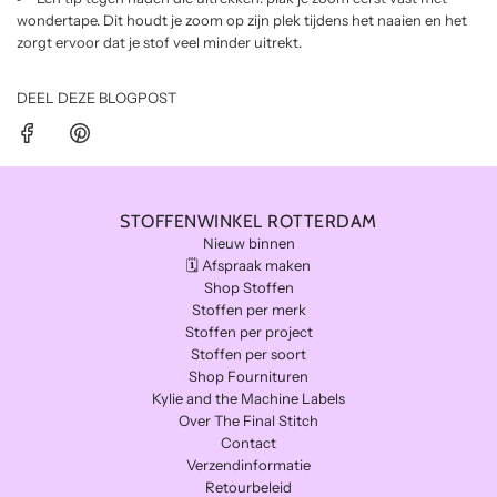
wondertape. Dit houdt je zoom op zijn plek tijdens het naaien en het
zorgt ervoor dat je stof veel minder uitrekt.
DEEL DEZE BLOGPOST
STOFFENWINKEL ROTTERDAM
Nieuw binnen
🗓️ Afspraak maken
Shop Stoffen
Stoffen per merk
Stoffen per project
Stoffen per soort
Shop Fournituren
Kylie and the Machine Labels
Over The Final Stitch
Contact
Verzendinformatie
Retourbeleid