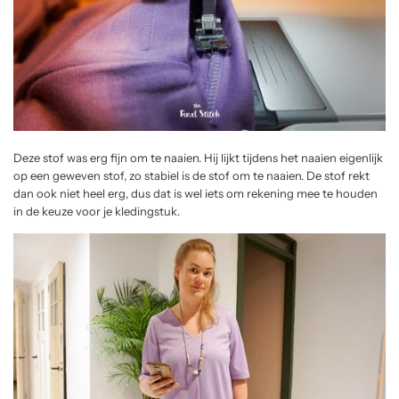
Deze stof was erg fijn om te naaien. Hij lijkt tijdens het naaien eigenlijk
op een geweven stof, zo stabiel is de stof om te naaien. De stof rekt
dan ook niet heel erg, dus dat is wel iets om rekening mee te houden
in de keuze voor je kledingstuk.